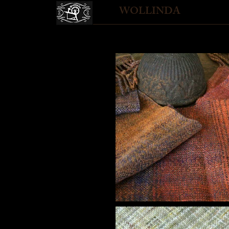
WOLLINDA