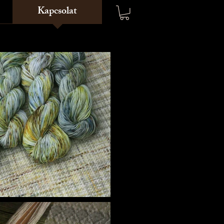
Kapcsolat