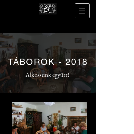
TÁBOROK - 2018
Alkossunk együtt!