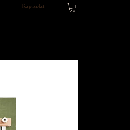
Kapcsolat