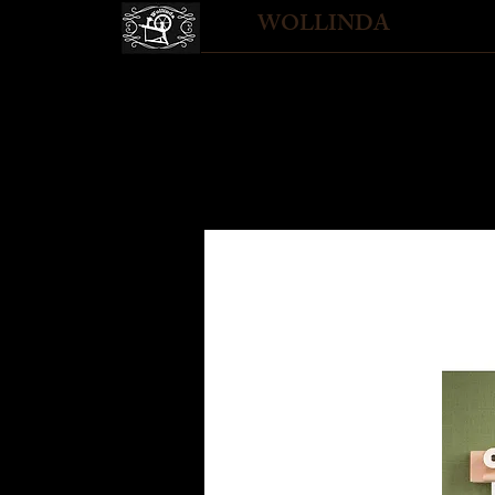
WOLLINDA