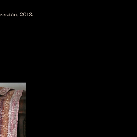
zisztán, 2018.