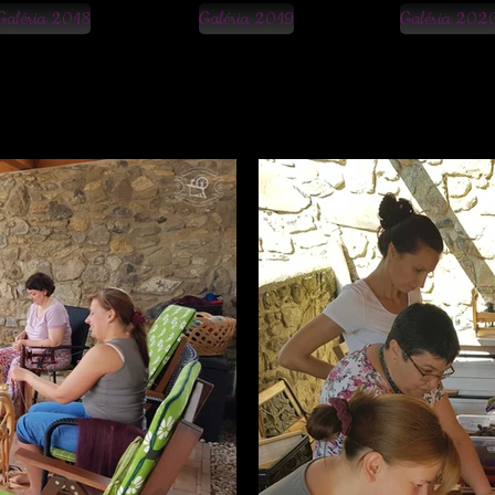
Galéria 2018
Galéria 2019
Galéria 202