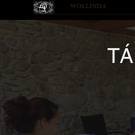
WOLLINDA
TÁ