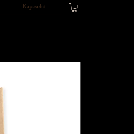
Kapcsolat