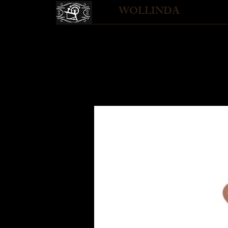
WOLLINDA