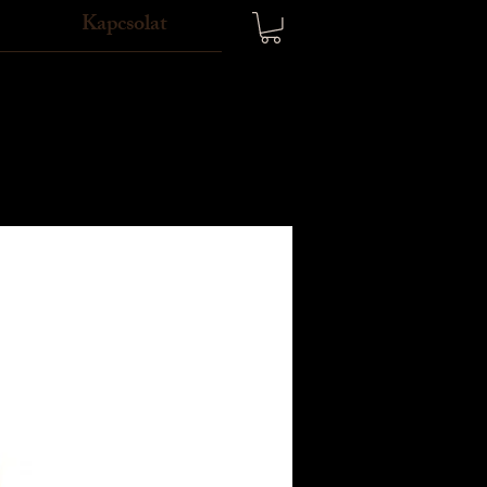
Kapcsolat